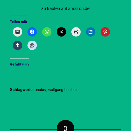
zu kaufen auf amazon.de
Teilen mit:
Gefällt mir:
Schlagworte:
anubis
,
wolfgang hohlbein
0