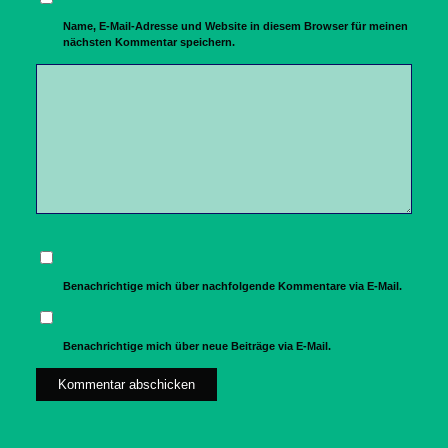
Name, E-Mail-Adresse und Website in diesem Browser für meinen
nächsten Kommentar speichern.
Benachrichtige mich über nachfolgende Kommentare via E-Mail.
Benachrichtige mich über neue Beiträge via E-Mail.