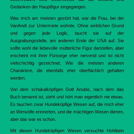
Gedanken der Hauptfigur eingegangen.
Was mich am meisten gestört hat, war die Frau, bei der
VanAndt zur Untermiete wohnte. Ohne wirklichen Grund
und gegen jede Logik, taucht sie auf der
Ausgrabungsstelle, am anderen Ende der USA auf. Sie
sollte wohl die liebevolle mütterliche Figur darstellen, aber
erscheint mit ihrer Fürsorge eher nervend und ist nicht
vielschichtig gezeichnet. Wie die meisten anderen
Charaktere, die ebenfalls eher oberflächlich gehalten
werden.
Von dem schakalköpfigen Gott Anubis, nach dem das
Buch benannt ist, sieht und hört man eigentlich nie etwas.
Es tauchen zwar Hundeköpfige Wesen auf, die mich eher
an Werwölfe erinnerten, und die mächtigen Wesen dienen,
aber das war es schon.
Mit diesen Hundeköpfigen Wesen versuchte Hohlbein