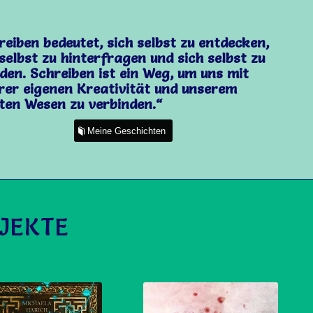
reiben bedeutet, sich selbst zu entdecken,
 selbst zu hinterfragen und sich selbst zu
nden. Schreiben ist ein Weg, um uns mit
rer eigenen Kreativität und unserem
sten Wesen zu verbinden.“
Meine Geschichten
JEKTE