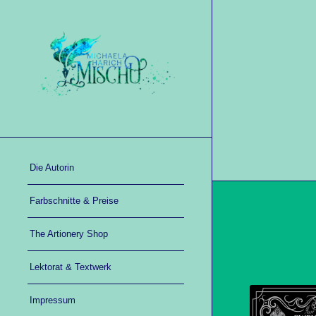
Die Autorin
Farbschnitte & Preise
The Artionery Shop
Lektorat & Textwerk
Impressum