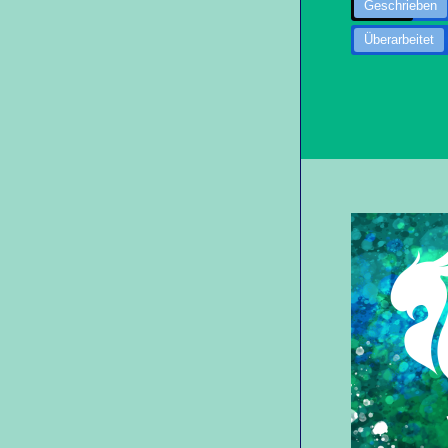
Geschrieben
Überarbeitet