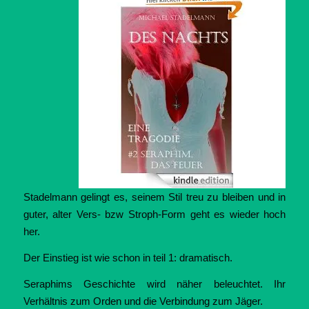
Stadelmann gelingt es, seinem Stil treu zu bleiben und in
guter, alter Vers- bzw Stroph-Form geht es wieder hoch
her.
Der Einstieg ist wie schon in teil 1: dramatisch.
Seraphims Geschichte wird näher beleuchtet. Ihr
Verhältnis zum Orden und die Verbindung zum Jäger.