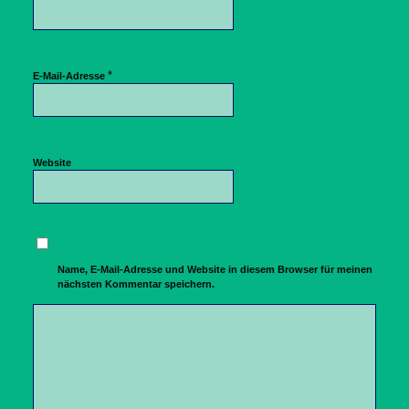
*
E-Mail-Adresse
Website
Name, E-Mail-Adresse und Website in diesem Browser für meinen
nächsten Kommentar speichern.