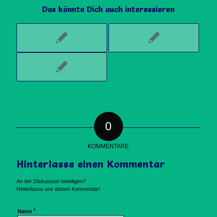
Das könnte Dich auch interessieren
0
KOMMENTARE
Hinterlasse einen Kommentar
An der Diskussion beteiligen?
Hinterlasse uns deinen Kommentar!
*
Name