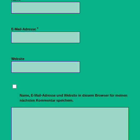
*
E-Mail-Adresse
Website
Name, E-Mail-Adresse und Website in diesem Browser für meinen
nächsten Kommentar speichern.