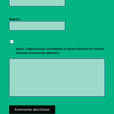
Website
Name, E-Mail-Adresse und Website in diesem Browser für meinen
nächsten Kommentar speichern.