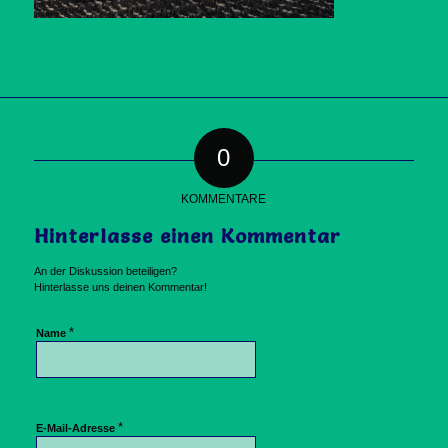
0
KOMMENTARE
Hinterlasse einen Kommentar
An der Diskussion beteiligen?
Hinterlasse uns deinen Kommentar!
*
Name
*
E-Mail-Adresse