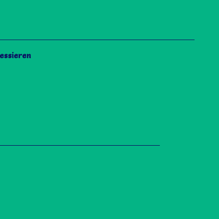
essieren