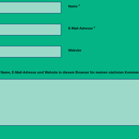
*
Name
*
E-Mail-Adresse
Website
Name, E-Mail-Adresse und Website in diesem Browser für meinen nächsten Komment