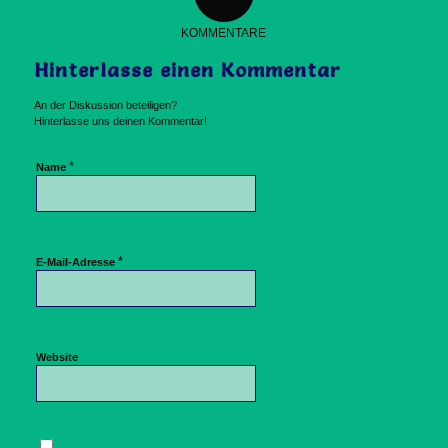
KOMMENTARE
Hinterlasse einen Kommentar
An der Diskussion beteiligen?
Hinterlasse uns deinen Kommentar!
*
Name
*
E-Mail-Adresse
Website