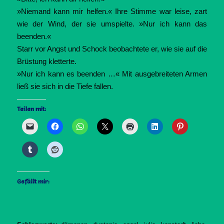
»Niemand kann mir helfen.« Ihre Stimme war leise, zart
wie der Wind, der sie umspielte. »Nur ich kann das
beenden.«
Starr vor Angst und Schock beobachtete er, wie sie auf die
Brüstung kletterte.
»Nur ich kann es beenden …« Mit ausgebreiteten Armen
ließ sie sich in die Tiefe fallen.
Teilen mit:
Gefällt mir: