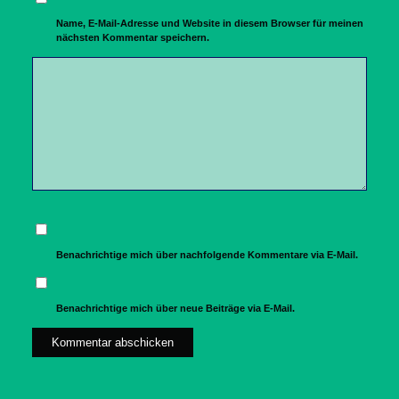
Name, E-Mail-Adresse und Website in diesem Browser für meinen
nächsten Kommentar speichern.
Benachrichtige mich über nachfolgende Kommentare via E-Mail.
Benachrichtige mich über neue Beiträge via E-Mail.