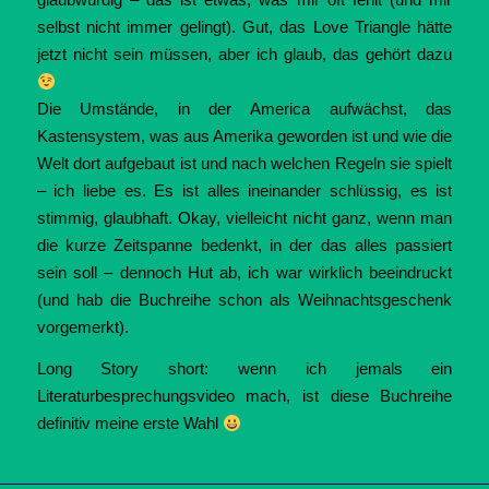
selbst nicht immer gelingt). Gut, das Love Triangle hätte
jetzt nicht sein müssen, aber ich glaub, das gehört dazu
Die Umstände, in der America aufwächst, das
Kastensystem, was aus Amerika geworden ist und wie die
Welt dort aufgebaut ist und nach welchen Regeln sie spielt
– ich liebe es. Es ist alles ineinander schlüssig, es ist
stimmig, glaubhaft. Okay, vielleicht nicht ganz, wenn man
die kurze Zeitspanne bedenkt, in der das alles passiert
sein soll – dennoch Hut ab, ich war wirklich beeindruckt
(und hab die Buchreihe schon als Weihnachtsgeschenk
vorgemerkt).
Long Story short: wenn ich jemals ein
Literaturbesprechungsvideo mach, ist diese Buchreihe
definitiv meine erste Wahl