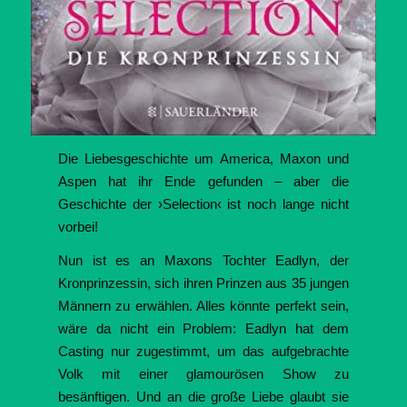
Die Liebesgeschichte um America, Maxon und
Aspen hat ihr Ende gefunden – aber die
Geschichte der ›Selection‹ ist noch lange nicht
vorbei!
Nun ist es an Maxons Tochter Eadlyn, der
Kronprinzessin, sich ihren Prinzen aus 35 jungen
Männern zu erwählen. Alles könnte perfekt sein,
wäre da nicht ein Problem: Eadlyn hat dem
Casting nur zugestimmt, um das aufgebrachte
Volk mit einer glamourösen Show zu
besänftigen. Und an die große Liebe glaubt sie