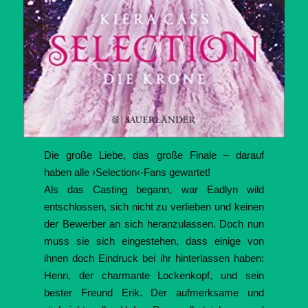
Die große Liebe, das große Finale – darauf
haben alle ›Selection‹-Fans gewartet!
Als das Casting begann, war Eadlyn wild
entschlossen, sich nicht zu verlieben und keinen
der Bewerber an sich heranzulassen. Doch nun
muss sie sich eingestehen, dass einige von
ihnen doch Eindruck bei ihr hinterlassen haben:
Henri, der charmante Lockenkopf, und sein
bester Freund Erik. Der aufmerksame und