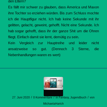
den Eltern?
Es fällt mir schwer zu glauben, dass America und Maxon
ihre Tochter so erziehen würden. Bis zum Schluss mochte
ich die Hauptfigur nicht. Ich hab keine Sekunde mit ihr
gelitten, gelacht, geweint, gehofft. Nicht eine Sekunde. Ich
hab sogar gehofft, dass ihr der ganze Shit um die Ohren
fliegt. Einfach damit sie lernt, demütig zu sein.
Kein Vergleich zur Hauptreihe und leider nicht
ansatzweise so gut. (Dennoch 3 Sterne, die
Nebenhandlungen waren es wert)
/
/
/
27. Juni 2020
0 Kommentare
in
Fantasy
,
Jugendbuch
von
MichaelaHarich