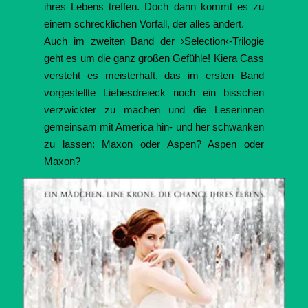
ihres Lebens treffen. Doch dann kommt es zu
einem schrecklichen Vorfall, der alles ändert.
Auch im zweiten Band der ›Selection‹-Trilogie
geht es um die ganz großen Gefühle! Kiera Cass
versteht es meisterhaft, das im ersten Band
vorgestellte Liebesdreieck noch ein bisschen
verzwickter zu machen und die Leserinnen
gemeinsam mit America hin- und her schwanken
zu lassen: Maxon oder Aspen? Aspen oder
Maxon?