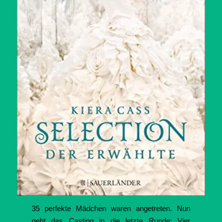
35 perfekte Mädchen waren angetreten. Nun
geht das Casting in die letzte Runde: Vier