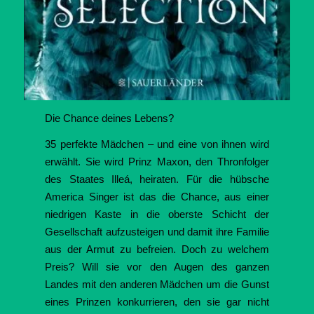
Die Chance deines Lebens?
35 perfekte Mädchen – und eine von ihnen wird
erwählt. Sie wird Prinz Maxon, den Thronfolger
des Staates Illeá, heiraten. Für die hübsche
America Singer ist das die Chance, aus einer
niedrigen Kaste in die oberste Schicht der
Gesellschaft aufzusteigen und damit ihre Familie
aus der Armut zu befreien. Doch zu welchem
Preis? Will sie vor den Augen des ganzen
Landes mit den anderen Mädchen um die Gunst
eines Prinzen konkurrieren, den sie gar nicht