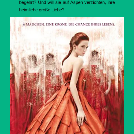
begehrt? Und will sie auf Aspen verzichten, ihre
heimliche große Liebe?