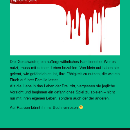
Drei Geschwister, ein außergewöhnliches Familienerbe. Wer es
nutzt, muss mit seinem Leben bezahlen. Von klein auf haben sie
gelernt, wie gefährlich es ist, ihre Fähigkeit zu nutzen, die wie ein
Fluch auf ihrer Familie lastet.
Als die Liebe in das Leben der Drei tritt, vergessen sie jegliche
Vorsicht und beginnen ein gefährliches Spiel zu spielen – nicht
nur mit ihren eigenen Leben, sondern auch der der anderen.
Auf Patreon könnt ihr ins Buch reinlesen